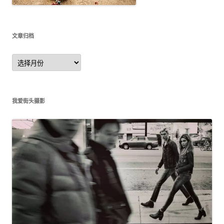
文章归档
文
章
归
档
我爱街头摄影