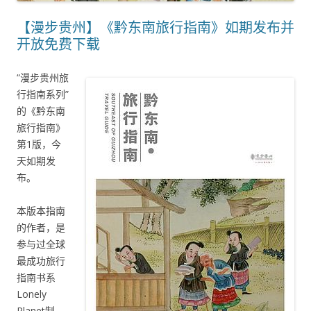
【漫步贵州】《黔东南旅行指南》如期发布并
开放免费下载
“漫步贵州旅
行指南系列”
的《黔东南
旅行指南》
第1版，今
天如期发
布。
本版本指南
的作者，是
参与过全球
最成功旅行
指南书系
Lonely
Planet制