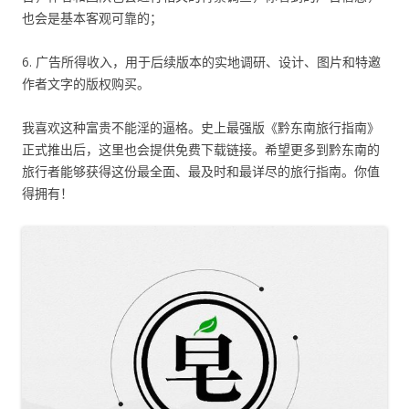
也会是基本客观可靠的；
6. 广告所得收入，用于后续版本的实地调研、设计、图片和特邀
作者文字的版权购买。
我喜欢这种富贵不能淫的逼格。史上最强版《黔东南旅行指南》
正式推出后，这里也会提供免费下载链接。希望更多到黔东南的
旅行者能够获得这份最全面、最及时和最详尽的旅行指南。你值
得拥有！