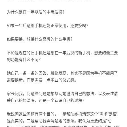
为什么是在一年以后的中考后换？
如果一年后这部手机还能正常使用，还要换吗？
如果要换，想换什么品牌的什么手机？
不论是现在的旧手机还是想在一年后换的新手机，想要的最主要
的功能有什么不同？
她自己一条一条的回答，最终发现，其实不是因为手机不能用了
需要换新，而是需要一点毕业的仪式感。
家长问我，问这些问题是想帮助她澄清自己的想法，以及表述清
楚自己的想法吗，还是一个认识自己的过程？
我说问这些问题有两个目的，一是帮助她捋清楚这个“需求”是否
是真实的，二是帮助我弄清楚她的想法。我认为重要的是“动