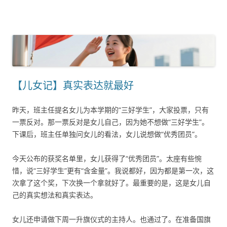
【儿女记】真实表达就最好
昨天，班主任提名女儿为本学期的“三好学生”，大家投票，只有
一票反对。那一票反对是女儿自己，因为她不想做“三好学生”。
下课后，班主任单独问女儿的看法，女儿说想做“优秀团员”。
今天公布的获奖名单里，女儿获得了“优秀团员”。太座有些惋
惜，说“三好学生”更有“含金量”。我说都好，因为都是第一次，这
次拿了这个奖，下次换一个拿就好了。最重要的是，这是女儿自
己的真实想法和真实表达。
女儿还申请做下周一升旗仪式的主持人。也通过了。在准备国旗