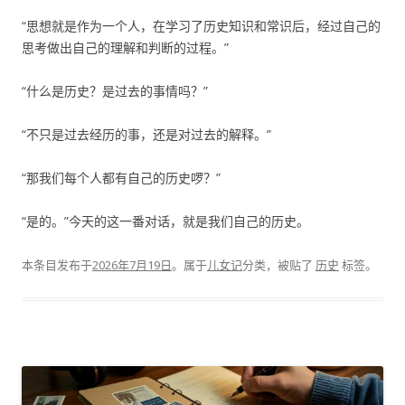
“思想就是作为一个人，在学习了历史知识和常识后，经过自己的
思考做出自己的理解和判断的过程。”
“什么是历史？是过去的事情吗？”
“不只是过去经历的事，还是对过去的解释。”
“那我们每个人都有自己的历史啰？”
“是的。”今天的这一番对话，就是我们自己的历史。
本条目发布于
2026年7月19日
。属于
儿女记
分类，被贴了
历史
标签。