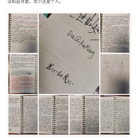
试和追寻罢，至少还是个人。