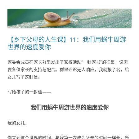
【乡下父母的人生课】11：我们用蜗牛周游
世界的速度爱你
家委会成员在家长群里发出了家校活动“一封家书”的征集，说需
要各位家长的支持与配合。群里迟迟无人响应，我就报了名，给
女儿写了这封信。
写给孩子的一封信——
我们用蜗牛周游世界的速度爱你
我的女儿：
你来到这个世界的时间，与我第一次成为父亲的时间一样长。所