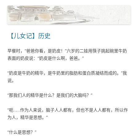
【儿女记】历史
早餐时，“爸爸你看，是奶皮！”六岁的二娃用筷子挑起碗里牛奶
表面的奶皮说：“奶皮是什么啊，爸爸。”
“奶皮是牛奶的精华，是牛奶里的脂肪和蛋白质凝结而成的。”我
说。
“那我们人的精华是什么？是我们的大脑吗？”
“呃……作为人来说，脑子人人都有，但也不是人人都有，所以作
为人，精华是思想。”
“什么是思想？”