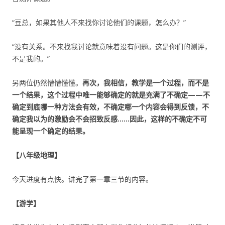
“豆总，如果其他人不来找你讨论他们的课题，怎么办？”
“没有关系。不来找我讨论就意味着没有问题。这是你们的测评，
不是我的。”
另两位仍然懵懵懂懂。
再次，我相信，教学是一个过程，而不是
一个结果，这个过程中唯一能够确定的就是充满了不确定——不
确定到底哪一种方法会有效，不确定哪一个内容会得到反馈，不
确定我以为的激励会不会招致反感……因此，这样的不确定不可
能呈现一个确定的结果。
【八年级地理】
今天进度有点快。讲完了第一章三节的内容。
【游学】