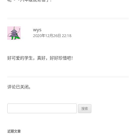
wys
2020年12月26日 22:18
好可爱的学生，真好，好好珍惜吧！
评论已关闭。
搜
索
：
近期文章