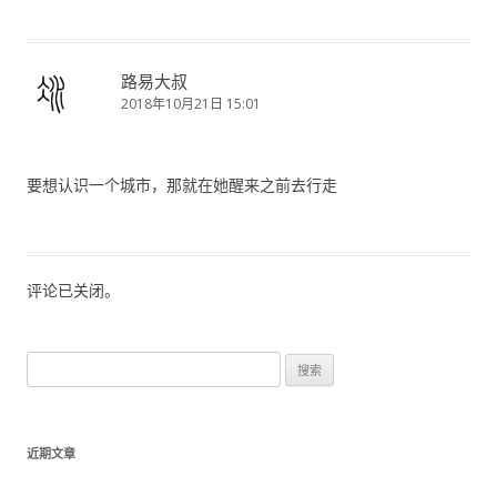
路易大叔
2018年10月21日 15:01
要想认识一个城市，那就在她醒来之前去行走
评论已关闭。
搜
索
：
近期文章