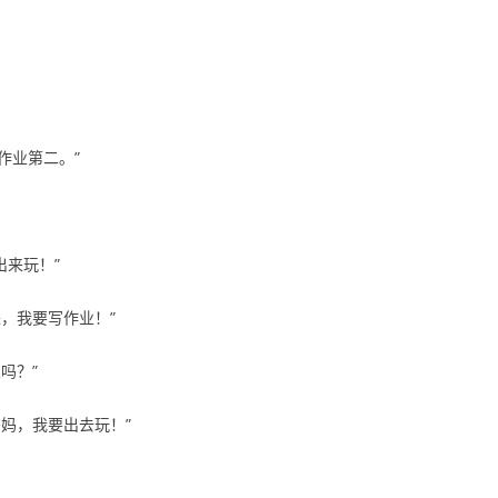
作业第二。”
出来玩！”
，我要写作业！”
吗？”
妈，我要出去玩！”