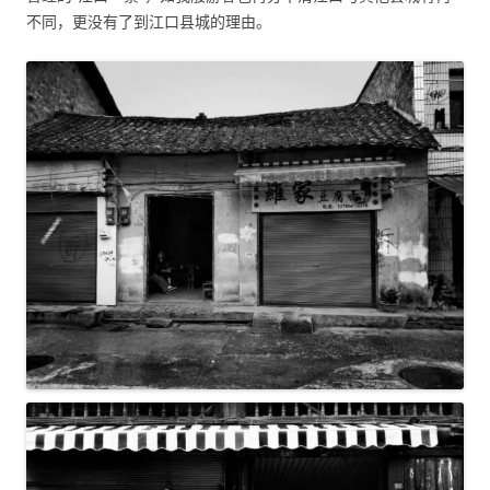
不同，更没有了到江口县城的理由。