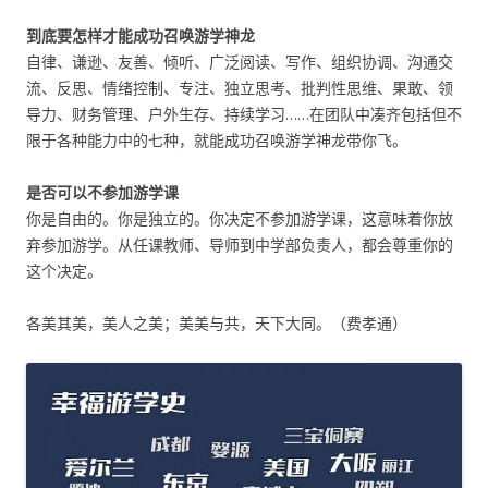
到底要怎样才能成功召唤游学神龙
自律、谦逊、友善、倾听、广泛阅读、写作、组织协调、沟通交
流、反思、情绪控制、专注、独立思考、批判性思维、果敢、领
导力、财务管理、户外生存、持续学习……在团队中凑齐包括但不
限于各种能力中的七种，就能成功召唤游学神龙带你飞。
是否可以不参加游学课
你是自由的。你是独立的。你决定不参加游学课，这意味着你放
弃参加游学。从任课教师、导师到中学部负责人，都会尊重你的
这个决定。
各美其美，美人之美；美美与共，天下大同。（费孝通）