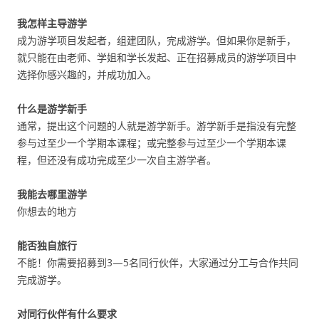
我怎样主导游学
成为游学项目发起者，组建团队，完成游学。但如果你是新手，
就只能在由老师、学姐和学长发起、正在招募成员的游学项目中
选择你感兴趣的，并成功加入。
什么是游学新手
通常，提出这个问题的人就是游学新手。游学新手是指没有完整
参与过至少一个学期本课程；或完整参与过至少一个学期本课
程，但还没有成功完成至少一次自主游学者。
我能去哪里游学
你想去的地方
能否独自旅行
不能！你需要招募到3—5名同行伙伴，大家通过分工与合作共同
完成游学。
对同行伙伴有什么要求