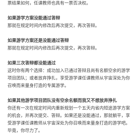
票结果如何，任课教师也具有一票否决权。
如果游学方案没能通过答辩
那就在规定时间内修改后再次提交，再次答辩。
如果游学方案还是没能通过答辩
那就在规定时间内修改后再次提交，再次答辩。
如果三次答辩都没能通过
这时你有两个选择：成功加入已通过答辩且尚有名额空余的游学
项目团队；或者放弃挣扎，享受游学课任课教师从宇宙深处为你
召唤而来量身打造的专属游学。
如果其他游学项目团队没有空余名额而我又不想放弃挣扎
你还有一次在规定时间内重新规划一个五天内省内短途游学方案
的机会，并再次提交、答辩。如果还是没能通过，那就躺平，享
受游学课任课教师从宇宙深处为你召唤而来量身打造的游学吧。
毕竟，你尽力了。