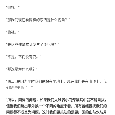
“仰视。”
“那我们现在看同样的东西是什么视角？”
“俯视。”
“是这些建筑本身发生了变化吗？”
“不是。它们没有变。”
“那这是为什么呢？”
“嗯……是因为平时我们是站在平地上，现在我们是在山顶上，我
们站得更高了。”
“所以，
同样的问题，如果我们太过弱小而深陷其中就不能自拔，
但当我们跳出事外换一个不同的角度来看，所有曾经困扰我们的
问题都不成其为问题。这时我们更关注的是更广阔的山与水与月