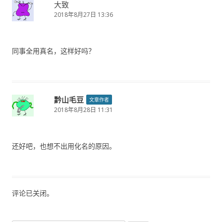
大致
2018年8月27日 13:36
同事全用真名，这样好吗？
黔山毛豆
文章作者
2018年8月28日 11:31
还好吧，也想不出用化名的原因。
评论已关闭。