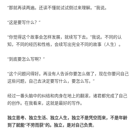
“那就再读两遍。还读不懂就试试倒过来理解。”我说。
“这是要写什么？”
“你觉得这个故事会怎样发展，就续写下去。”我说。不同的认
知，不同的经历和性格，会续写出完全不同的故事（人生）。
“到底要怎么写啊？”
“这个问题问得好。再没有人告诉你要怎么做了，现在你要问自己
这些问题，自己去决定要写什么，要怎么写。”
经过一番头脑中的纠结和肉身在地上的翻滚，诸君都完成了自己
的创作。在我看来，这就是最好的写作。
独立思考、独立生活、独立人生，独立不是凭空而来，不是年龄
到了就能“不劳而获”的。独立，是对自己负责
。